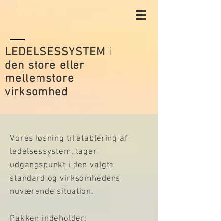
LEDELSESSYSTEM
i
den store eller
mellemstore
virksomhed
Vores løsning til etablering af
ledelsessystem, tager
udgangspunkt i den valgte
standard og virksomhedens
nuværende situation.
Pakken indeholder: