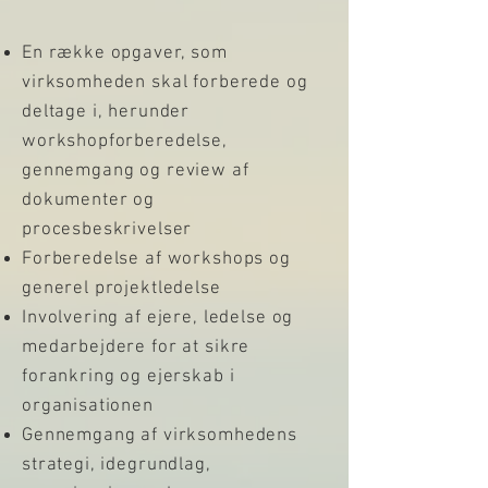
En række opgaver, som
virksomheden skal forberede og
deltage i, herunder
workshopforberedelse,
gennemgang og review af
dokumenter og
procesbeskrivelser
Forberedelse af workshops og
generel projektledelse
Involvering af ejere, ledelse og
medarbejdere for at sikre
forankring og ejerskab i
organisationen
Gennemgang af virksomhedens
strategi, idegrundlag,